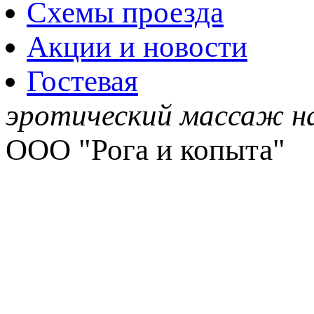
Схемы проезда
Акции и новости
Гостевая
эротический массаж на
ООО "Рога и копыта"