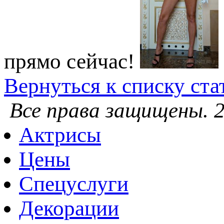
прямо сейчас!
Вернуться к списку ста
Все права защищены. 2
Актрисы
Цены
Спецуслуги
Декорации